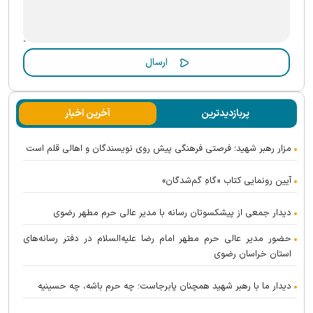
پربازدیدترین
آخرین اخبار
مزار رهبر شهید؛ فرصتی فرهنگی پیش روی نویسندگان و اهالی قلم است
آیین رونمایی کتاب «گاهِ گم‌شدگان»
دیدار جمعی از پیشکسوتان رسانه با مدیر عالی حرم مطهر رضوی
حضور مدیر عالی حرم مطهر امام رضا علیه‌السلام در دفتر رسانه‌های
استان خراسان رضوی
دیدار ما با رهبر شهید همچنان پابرجاست؛ چه حرم باشه، چه حسینیه