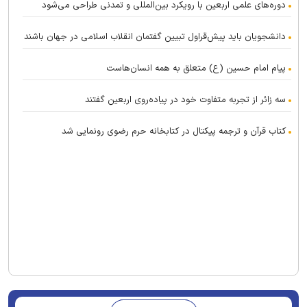
دوره‌های علمی اربعین با رویکرد بین‌المللی و تمدنی طراحی می‌شود
دانشجویان باید پیش‌قراول تبیین گفتمان انقلاب اسلامی در جهان باشند
پیام امام حسین (ع) متعلق به همه انسان‌هاست
سه زائر از تجربه متفاوت خود در پیاده‌روی اربعین گفتند
کتاب قرآن و ترجمه پیکتال در کتابخانه حرم رضوی رونمایی شد