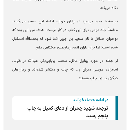
نگاه می‌کند.
نویسنده «مرد بی‌سر» در پایان درباره ادامه این مسیر می‌گوید:
مطمئناً جلد دومی برای این کتاب در کار نیست. هدف من این بود که
نوجوان حداقل با نام سعید بن جبیر آشنا شود که بحمدالله استقبال
شده است؛ اما برای یاران ائمه، رمان‌های مختلفی دارم.
از جمله در مورد بهلول عاقل، محمد بن‌ابی‌بکر، عبدالله بن‌خبّاب،
امامزاده موسی مبرقع و... که چاپ و منتشر شده‌اند و رمان‌های
دیگری که زیر چاپ هستند.
در ادامه حتما بخوانید
ترجمه شهید چمران از دعای کمیل به چاپ
پنجم رسید