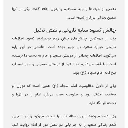
بعضی از حرف‌ها را باید مستقیم و بدون لفافه گفت. یکی از آنها
همین زندگی بزرگان شیعه است.
چالش کمبود منابع تاریخی و نقش تخیل
یکی از مهم‌ترین چالش‌های پیش روی نویسنده، کمبود اطلاعات
تاریخی درباره سعید بن جبیر بوده است. هاشمی در این باره
می‌گوید: اطلاعات چندانی از دوستی سعید و امام به دست ما نرسیده
است. ما فقط می‌دانیم که سعید از دوستان صمیمی و جزو اصحاب
پنج‌گانه امام سجاد (ع) بود.
یکی از دلایل مظلومیت امام سجاد (ع) همین است که دوران او
به‌شدت امنیتی بود و حکومت سعی می‌کرد امام را در انزوا و
تحت‌نظر نگه دارد.
وی ادامه می‌دهد: این مسئله کار مرا سخت می‌کرد و من مجبور
شدم زندگی سعید را به جز یکی دو فصل دور از امام روایت کنم.