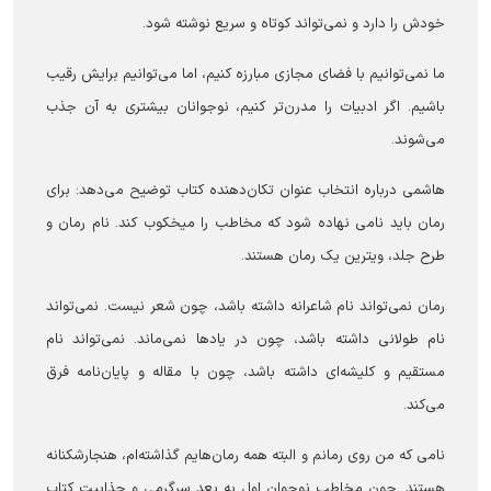
خودش را دارد و نمی‌تواند کوتاه و سریع نوشته شود.
ما نمی‌توانیم با فضای مجازی مبارزه کنیم، اما می‌توانیم برایش رقیب
باشیم. اگر ادبیات را مدرن‌تر کنیم، نوجوانان بیشتری به آن جذب
می‌شوند.
هاشمی درباره انتخاب عنوان تکان‌دهنده کتاب توضیح می‌دهد: برای
رمان باید نامی نهاده شود که مخاطب را میخکوب کند. نام رمان و
طرح جلد، ویترین یک رمان هستند.
رمان نمی‌تواند نام شاعرانه داشته باشد، چون شعر نیست. نمی‌تواند
نام طولانی داشته باشد، چون در یاد‌ها نمی‌ماند. نمی‌تواند نام
مستقیم و کلیشه‌ای داشته باشد، چون با مقاله و پایان‌نامه فرق
می‌کند.
نامی که من روی رمانم و البته همه رمان‌هایم گذاشته‌ام، هنجارشکنانه
هستند. چون مخاطب نوجوان اول به بعد سرگرمی و جذابیت کتاب