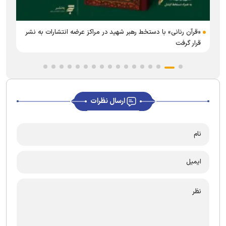
«قرآن رنانی» با دستخط رهبر شهید در مراکز عرضه انتشارات به نشر
قرار گرفت
ارسال نظرات