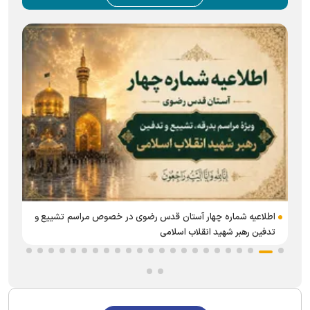
اطلاعیه شماره چهار آستان قدس رضوی در خصوص مراسم تشییع و
تدفین رهبر شهید انقلاب اسلامی