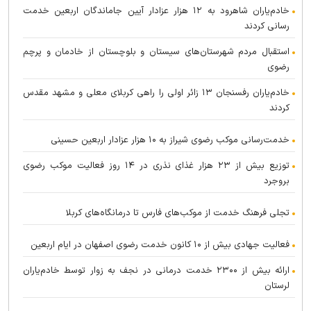
خادم‌یاران شاهرود به ۱۲ هزار عزادار آیین جاماندگان اربعین خدمت
رسانی کردند
استقبال مردم شهرستان‌های سیستان و بلوچستان از خادمان و پرچم
رضوی
خادم‌یاران رفسنجان ۱۳ زائر اولی را راهی کربلای معلی و مشهد مقدس
کردند
خدمت‌رسانی موکب رضوی شیراز به ۱۰ هزار عزادار اربعین حسینی
توزیع بیش از ۲۳ هزار غذای نذری در ۱۴ روز فعالیت موکب رضوی
بروجرد
تجلی فرهنگ خدمت از موکب‌های فارس تا درمانگاه‌های کربلا
فعالیت جهادی بیش از ۱۰ کانون خدمت رضوی اصفهان در ایام اربعین
ارائه بیش از ۲۳۰۰ خدمت درمانی در نجف به زوار توسط خادم‌یاران
لرستان