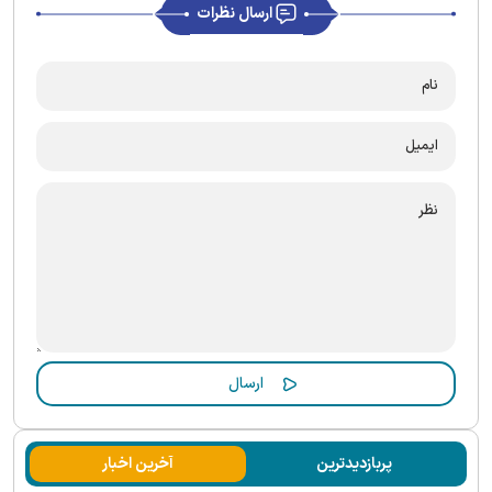
ارسال نظرات
پربازدیدترین
آخرین اخبار