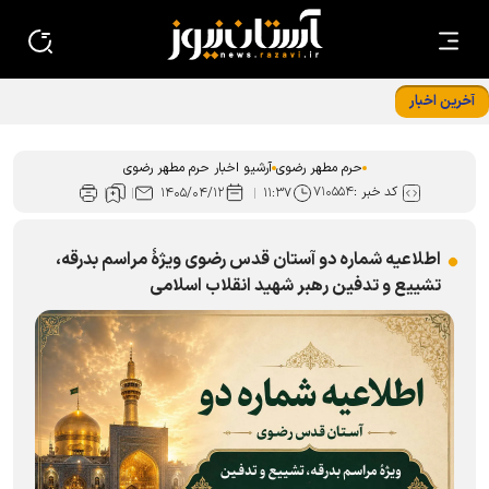
آخرین اخبار
استقرار ۲۸ موکب اسکان زائران در مشهد هم زمان با دهه پایانی
صفر
حرم مطهر رضوی
آرشیو اخبار حرم مطهر رضوی
کد خبر :
۷۱۰۵۵۴
۱۴۰۵/۰۴/۱۲
۱۱:۳۷
اطلاعیه شماره دو آستان قدس رضوی ویژهٔ مراسم بدرقه،
تشییع و تدفین رهبر شهید انقلاب اسلامی