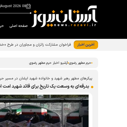
|
08 August 2026
صفحه اصلی
حر
آخرین اخبار
فراخوان مشارکت زائران و مجاوران در طرح «
حرم مطهر رضوی
آرشیو اخبار حرم مطهر رضوی
پیکر‌های مطهر رهبر شهید و خانواده شهید ایشان در مسیر ح
بدرقه‌ای به وسعت یک تاریخ برای قائد شهید امت ا