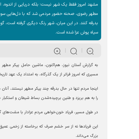
مشهد امروز فقط یک شهر نیست؛ بلکه دریایی از اندوه، 
مطهر رضوی، صحنه حضور مردمی شد که با دل‌هایی سوخته 
بدرقه کنند. در این میان، شهر رنگ دیگری گرفته است، گو
سیاه پوش عزا شده است.
به گزارش آستان نیوز، هم‌اکنون، ماشین حامل پیکر مطهر ر
مسیری که امروز فراتر از یک گذرگاه، به امتداد یک عهد تار
اینجا مردم تنها در حال بدرقه چند پیکر مطهر نیستند، آنان 
را به هم بریزد و طنین برچیده‌شدن بساط شیطان و استکبار ج
در طول مسیر، فریاد خون‌خواهی مردم عزادار با مشت‌های گر
این فریادها نه از سر خشم صرف که برخاسته از زخمی عمیق و 
بزرگ می‌داند.