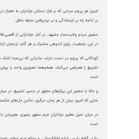
امروز هر پرچم سرخی که بر فراز دستان عزاداران به اهتزاز
بر ادامه راه بر ایستادگی و بر نپذیرفتن سلطه باطل.
در این جمعیت، راوی اندوهی مشترک و هر گام، ترجمان ارادت
کودکانی که پرچم در دست دارند، مادرانی که بی‌صدا اشک می‌
تشییع را همراهی می‌کنند، همه‌وهمه تصویری واحد را پیش
است.
و حالا با حضور این پیکرهای مطهر در مسیر تشییع، در میا
جایی که امروز بیش از هر زمان دیگری، مأمن دل‌های شکسته
در میان خیل عظیم عزاداران حرم مطهر رضوی، هم‌زمان با 
است.
بنا بر گفته رئیس اداره اطلاع‌رسانی و رسانه حرم مطهر رضوی