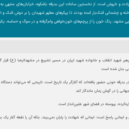
ارادت و خروش است. از نخستین ساعات این بدرقه باشکوه، خیابان‌های منتهی به
و چشمانی اشک‌بار آمده بودند تا پیکر‌های مطهر شهیدان را بر دوش اشک و ا
یی مشهد، رنگ خون را از پرچم‌های خون‌خواهی وام‌گرفته و در سوگ و حماسه، یکپ
هبر شهید انقلاب و خانواده شهید ایران در مسیر تشییع در مشهدالرضا (ع) قرار گ
یخی بدل شده است.
در بدرقه خونی حضور یافته‌اند که آغازگر یک تاریخ است، تاریخی که می‌تواند دستگاه 
هانی را در گوش زمان ماندگار کند.
ه‌کرده، پیوسته در فضای شهر طنین‌انداز است.
ایمانی راسخ است؛ ایمانی که شهادت را پایان نمی‌بیند، بلکه آن را نقطه آغاز یک بی