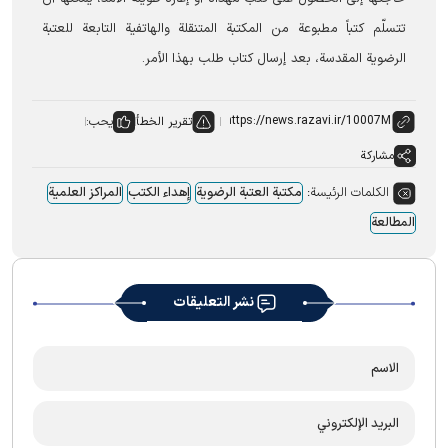
تتسلّم كتباً مطبوعة من المكتبة المتنقلة والهاتفية التابعة للعتبة
الرضوية المقدسة، بعد إرسال كتاب طلب بهذا الأمر.
تقرير الخطأ
يحب:
مشاركة
الكلمات الرئيسة:
مکتبة العتبة الرضویة
إهداء الکتب
المراکز العلمیة
المطالعة
نشر التعليقات