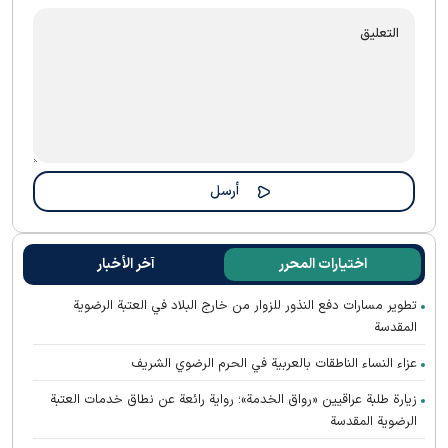
اختيارات المحرر
آخر الأخبار
تطوير مسارات دفع النذور للزوار من خارج البلاد في العتبة الرضوية
المقدسة
عزاء النساء الناطقات بالعربية في الحرم الرضوي الشريف
زيارة طلبة عراقيين «رواق الخدمة»؛ رواية رائعة عن نطاق خدمات العتبة
الرضوية المقدسة