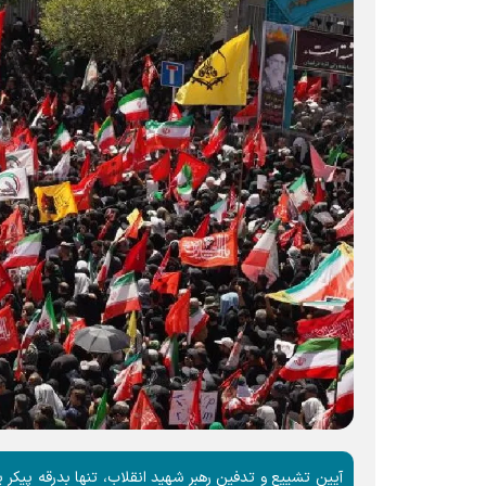
آیین تشییع و تدفین رهبر شهید انقلاب، تنها بدرقه پیکر