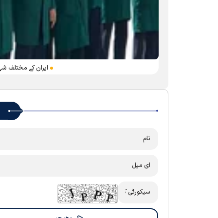
ایران کے مختلف شہر