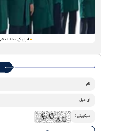
ایران کے مختلف شہر