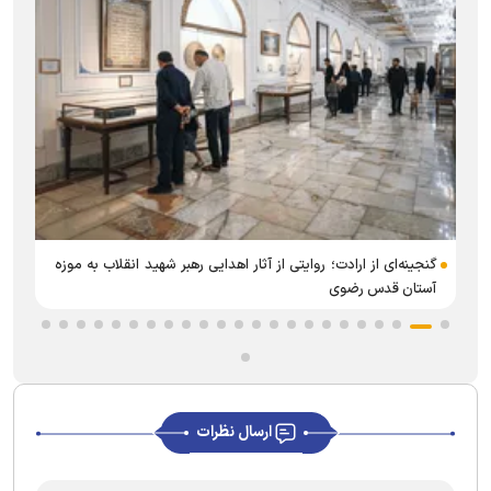
ر
گنجینه‌ای از ارادت؛ روایتی از آثار اهدایی رهبر شهید انقلاب به موزه
آستان قدس رضوی
ارسال نظرات