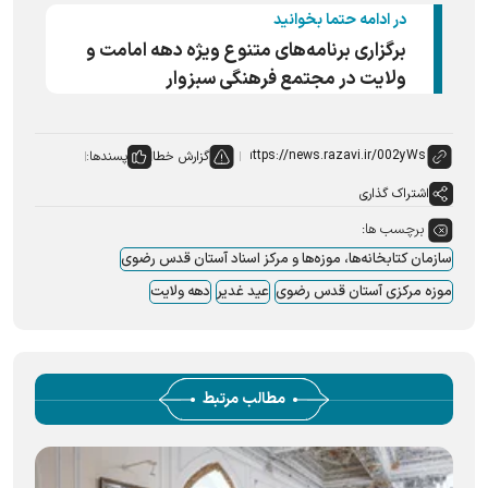
در ادامه حتما بخوانید
برگزاری برنامه‌های متنوع ویژه دهه امامت و
ولایت در مجتمع فرهنگی سبزوار
گزارش خطا
پسندها:
اشتراک گذاری
برچسب ها:
سازمان کتابخانه‌ها، موزه‌ها و مرکز اسناد آستان قدس رضوی
موزه مرکزی آستان قدس رضوی
عید غدیر
دهه ولایت
مطالب مرتبط