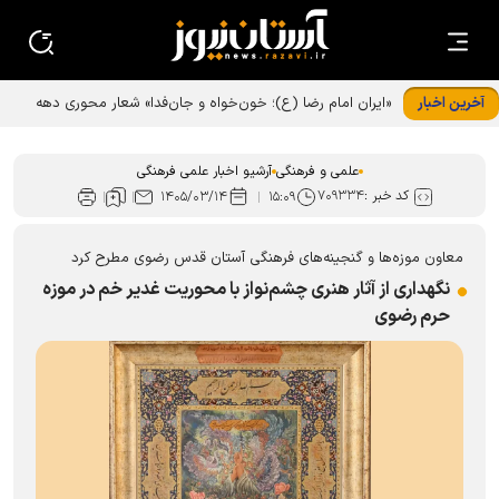
آخرین اخبار
علمی و فرهنگی
آرشیو اخبار علمی فرهنگی
کد خبر :
۷۰۹۳۳۴
۱۴۰۵/۰۳/۱۴
۱۵:۰۹
معاون موزه‌ها و گنجینه‌های فرهنگی آستان قدس رضوی مطرح کرد
نگهداری از آثار هنری چشم‌نواز با محوریت غدیر خم در موزه
حرم رضوی