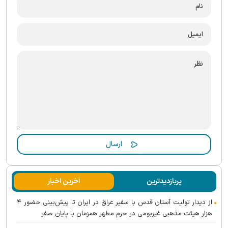
پربازدیدترین
آخرین اخبار
از دیدار تولیت آستان قدس با سفیر عراق در ایران تا پیش‌بینی حضور ۴
هزار هیئت مذهبی غیربومی در حرم مطهر همزمان با پایان صفر