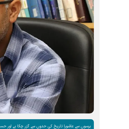
برسوں سے عاشورا تاریخ کی حدوں سے گزر چکا ہے اور حسی