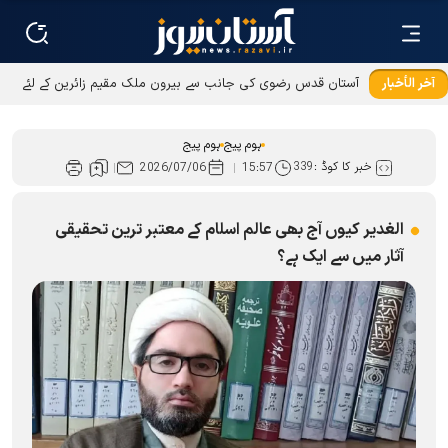
آخر الأخبار
ہوم پیج
ہوم پیج
خبر کا کوڈ :
339
2026/07/06
15:57
الغدیر کیوں آج بھی عالم اسلام کے معتبر ترین تحقیقی
آثار میں سے ایک ہے؟